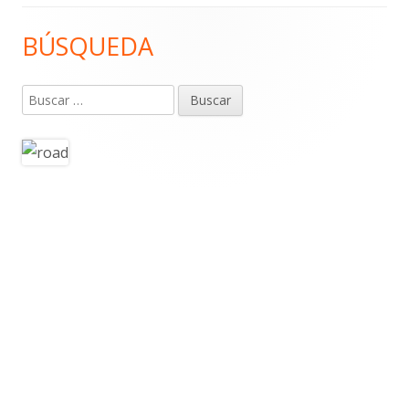
BÚSQUEDA