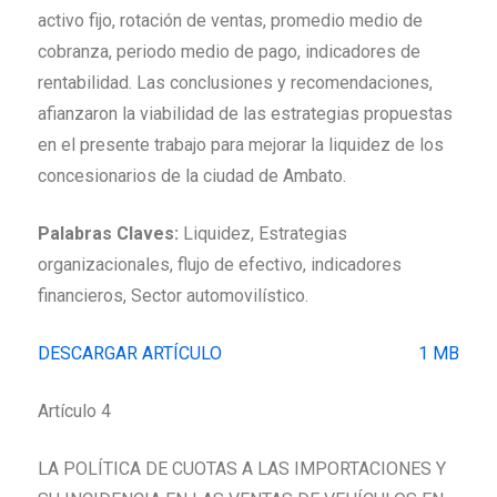
activo fijo, rotación de ventas, promedio medio de
cobranza, periodo medio de pago, indicadores de
rentabilidad. Las conclusiones y recomendaciones,
afianzaron la viabilidad de las estrategias propuestas
en el presente trabajo para mejorar la liquidez de los
concesionarios de la ciudad de Ambato.
Palabras Claves:
Liquidez, Estrategias
organizacionales, flujo de efectivo, indicadores
financieros, Sector automovilístico.
DESCARGAR ARTÍCULO
1 MB
Artículo 4
LA POLÍTICA DE CUOTAS A LAS IMPORTACIONES Y