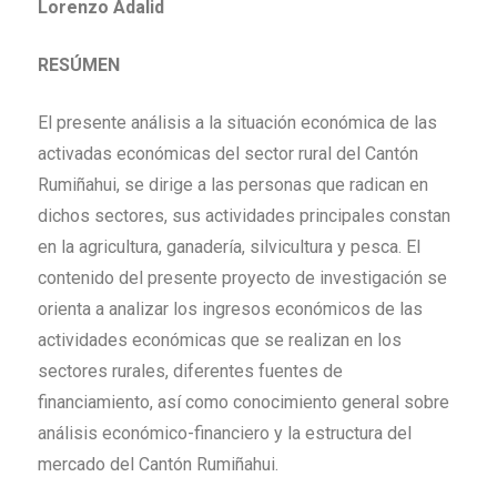
Lorenzo Adalid
RESÚMEN
El presente análisis a la situación económica de las
activadas económicas del sector rural del Cantón
Rumiñahui, se dirige a las personas que radican en
dichos sectores, sus actividades principales constan
en la agricultura, ganadería, silvicultura y pesca. El
contenido del presente proyecto de investigación se
orienta a analizar los ingresos económicos de las
actividades económicas que se realizan en los
sectores rurales, diferentes fuentes de
financiamiento, así como conocimiento general sobre
análisis económico-financiero y la estructura del
mercado del Cantón Rumiñahui.