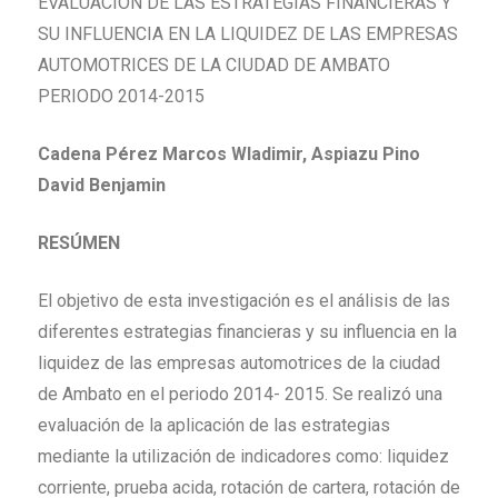
EVALUACIÓN DE LAS ESTRATEGIAS FINANCIERAS Y
SU INFLUENCIA EN LA LIQUIDEZ DE LAS EMPRESAS
AUTOMOTRICES DE LA CIUDAD DE AMBATO
PERIODO 2014-2015
Cadena Pérez Marcos Wladimir, Aspiazu Pino
David Benjamin
RESÚMEN
El objetivo de esta investigación es el análisis de las
diferentes estrategias financieras y su influencia en la
liquidez de las empresas automotrices de la ciudad
de Ambato en el periodo 2014- 2015. Se realizó una
evaluación de la aplicación de las estrategias
mediante la utilización de indicadores como: liquidez
corriente, prueba acida, rotación de cartera, rotación de