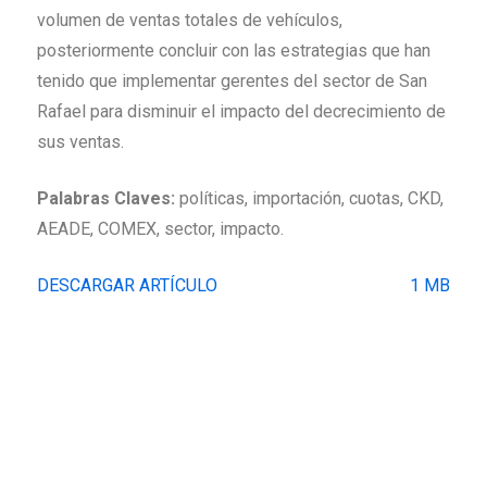
volumen de ventas totales de vehículos,
posteriormente concluir con las estrategias que han
tenido que implementar gerentes del sector de San
Rafael para disminuir el impacto del decrecimiento de
sus ventas.
Palabras Claves:
políticas, importación, cuotas, CKD,
AEADE, COMEX, sector, impacto.
DESCARGAR ARTÍCULO
1 MB