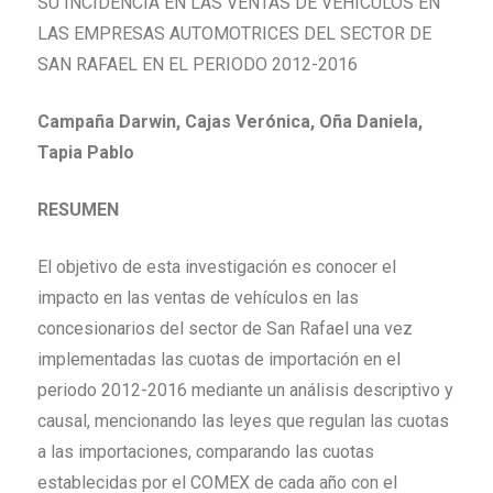
SU INCIDENCIA EN LAS VENTAS DE VEHÍCULOS EN
LAS EMPRESAS AUTOMOTRICES DEL SECTOR DE
SAN RAFAEL EN EL PERIODO 2012-2016
Campaña Darwin, Cajas Verónica, Oña Daniela,
Tapia Pablo
RESUMEN
El objetivo de esta investigación es conocer el
impacto en las ventas de vehículos en las
concesionarios del sector de San Rafael una vez
implementadas las cuotas de importación en el
periodo 2012-2016 mediante un análisis descriptivo y
causal, mencionando las leyes que regulan las cuotas
a las importaciones, comparando las cuotas
establecidas por el COMEX de cada año con el