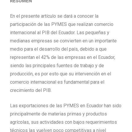
RESÚMEN
En el presente artículo se dará a conocer la
participación de las PYMES que realizan comercio
internacional al PIB del Ecuador. Las pequeñas y
medianas empresas se convierten en un importante
medio para el desarrollo del país, debido a que
representan el 42% de las empresas en el Ecuador,
siendo las principales fuentes de trabajo y de
producción, es por esto que su intervención en el
comercio internacional es fundamental para el
crecimiento del PIB.
Las exportaciones de las PYMES en Ecuador han sido
principalmente de materias primas y productos
agrícolas, sus actividades con bajos requerimientos
técnicos las vuelven poco competitivas a nivel