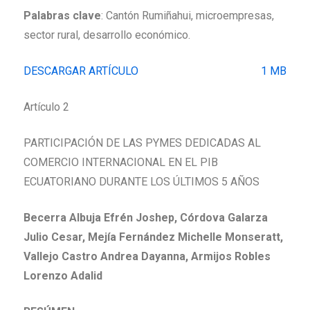
Palabras clave
: Cantón Rumiñahui, microempresas,
sector rural, desarrollo económico.
DESCARGAR ARTÍCULO
1 MB
Artículo 2
PARTICIPACIÓN DE LAS PYMES DEDICADAS AL
COMERCIO INTERNACIONAL EN EL PIB
ECUATORIANO DURANTE LOS ÚLTIMOS 5 AÑOS
Becerra Albuja Efrén Joshep, Córdova Galarza
Julio Cesar, Mejía Fernández Michelle Monseratt,
Vallejo Castro Andrea Dayanna, Armijos Robles
Lorenzo Adalid