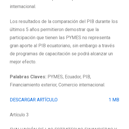
internacional.
Los resultados de la comparación del PIB durante los
últimos 5 años permitieron demostrar que la
participación que tienen las PYMES no representa
gran aporte al PIB ecuatoriano, sin embargo a través
de programas de capacitación se podrá alcanzar un
mejor efecto.
Palabras Claves:
PYMES, Ecuador, PIB,
Financiamiento exterior, Comercio internacional.
DESCARGAR ARTÍCULO
1 MB
Artículo 3